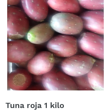
Tuna roja 1 kilo