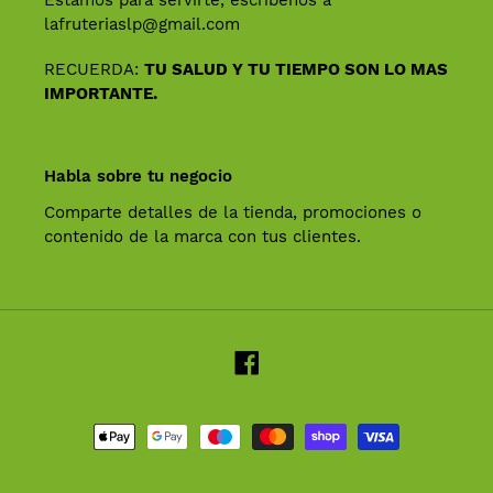
lafruteriaslp@gmail.com
RECUERDA:
TU SALUD Y TU TIEMPO SON LO MAS
IMPORTANTE.
Habla sobre tu negocio
Comparte detalles de la tienda, promociones o
contenido de la marca con tus clientes.
Facebook
Métodos
de
pago