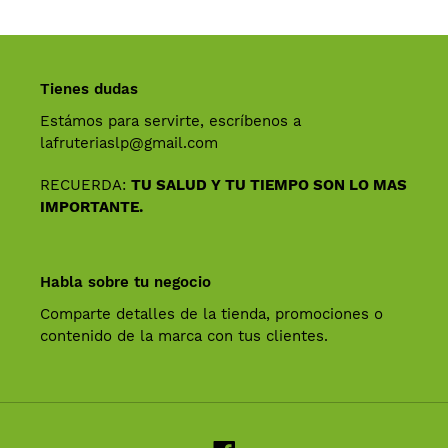
Tienes dudas
Estámos para servirte, escríbenos a
lafruteriaslp@gmail.com
RECUERDA:
TU SALUD Y TU TIEMPO SON LO MAS
IMPORTANTE.
Habla sobre tu negocio
Comparte detalles de la tienda, promociones o
contenido de la marca con tus clientes.