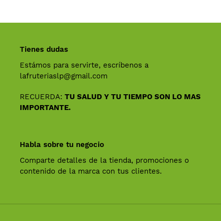
Tienes dudas
Estámos para servirte, escríbenos a
lafruteriaslp@gmail.com
RECUERDA:
TU SALUD Y TU TIEMPO SON LO MAS
IMPORTANTE.
Habla sobre tu negocio
Comparte detalles de la tienda, promociones o
contenido de la marca con tus clientes.